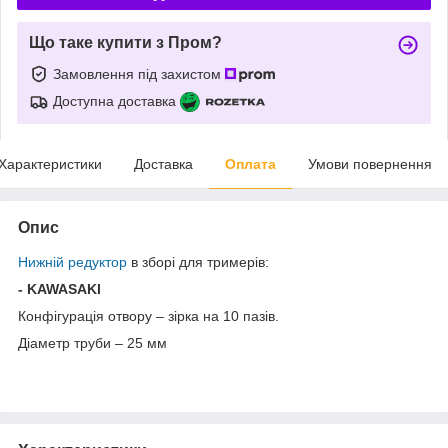
Що таке купити з Пром?
Замовлення під захистом
Доступна доставка
Характеристики
Доставка
Оплата
Умови повернення
Опис
Нижній редуктор
в зборі для тримерів:
- KAWASAKI
Конфігурація отвору – зірка на 10 пазів.
Діаметр труби – 25 мм