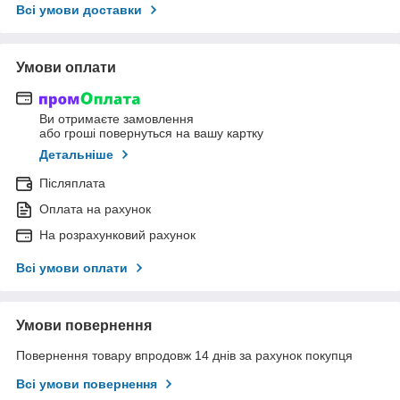
Всі умови доставки
Умови оплати
Ви отримаєте замовлення
або гроші повернуться на вашу картку
Детальніше
Післяплата
Оплата на рахунок
На розрахунковий рахунок
Всі умови оплати
Умови повернення
Повернення товару впродовж 14 днів за рахунок покупця
Всі умови повернення