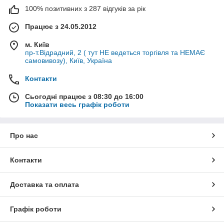
100% позитивних з 287 відгуків за рік
Працює з 24.05.2012
м. Київ
пр-т.Відрадний, 2 ( тут НЕ ведеться торгівля та НЕМАЄ
самовивозу), Київ, Україна
Контакти
Сьогодні працює з 08:30 до 16:00
Показати весь графік роботи
Про нас
Контакти
Доставка та оплата
Графік роботи