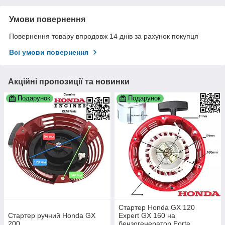
Умови повернення
Повернення товару впродовж 14 днів за рахунок покупця
Всі умови повернення
Акційні пропозиції та новинки
Подарунок
Подарунок
Стартер Honda GX 120
Стартер ручний Honda GX
Expert GX 160 на
200
бензогенератор Forte