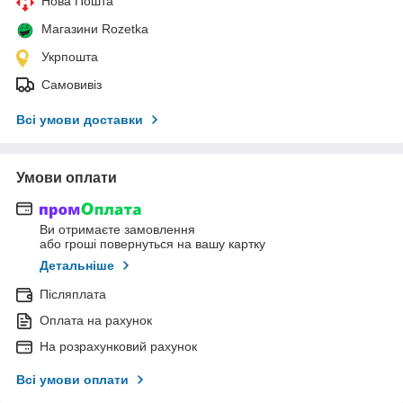
Нова Пошта
Магазини Rozetka
Укрпошта
Самовивіз
Всі умови доставки
Умови оплати
Ви отримаєте замовлення
або гроші повернуться на вашу картку
Детальніше
Післяплата
Оплата на рахунок
На розрахунковий рахунок
Всі умови оплати