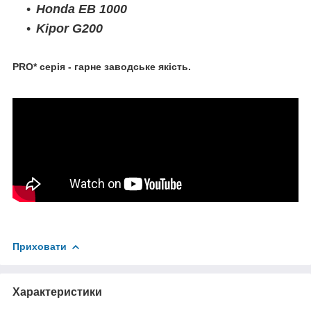
Honda EB 1000
Kipor G200
PRO* серія - гарне заводське якість.
Приховати
Характеристики