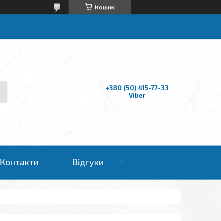
Кошик
+380 (50) 415-77-33
Viber
Контакти
Відгуки