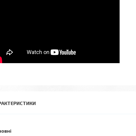
РАКТЕРИСТИКИ
новні