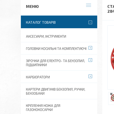
СТ
28
КАТАЛОГ ТОВАРІВ
АКСЕСУАРИ, ІНСТРУМЕНТИ
ГОЛОВКИ КОСИЛЬНІ ТА КОМПЛЕКТУЮЧІ
ЗІРОЧКИ ДЛЯ ЕЛЕКТРО- ТА БЕНЗОПИЛ,
ПІДШИПНИКИ
КАРБЮРАТОРИ
КАРТЕРИ ДВИГУНІВ БЕНЗОПИЛ, РУЧКИ,
БЕНЗОБАКИ
КРІПЛЕННЯ НОЖА ДЛЯ
ГАЗОНОКОСАРКИ