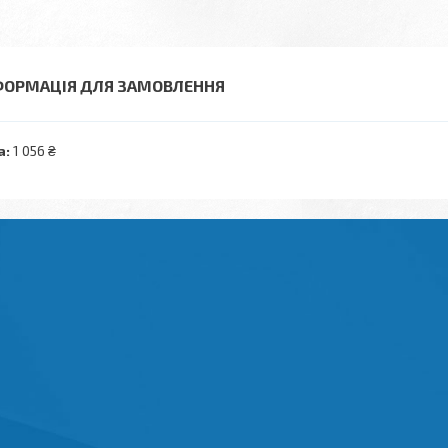
ФОРМАЦІЯ ДЛЯ ЗАМОВЛЕННЯ
а:
1 056 ₴