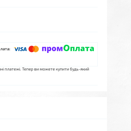
нні платежі. Тепер ви можете купити будь-який