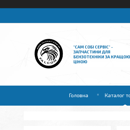
"САМ СОБІ СЕРВІС" -
ЗАПЧАСТИНИ ДЛЯ
БЕНЗОТЕХНІКИ ЗА КРАЩО
ЦІНОЮ
Головна
Каталог т