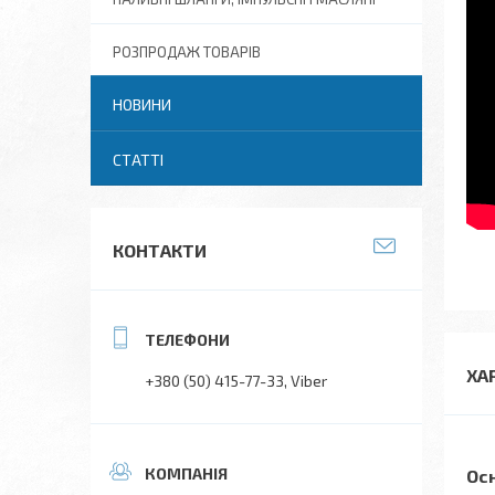
РОЗПРОДАЖ ТОВАРІВ
НОВИНИ
СТАТТІ
КОНТАКТИ
ХА
+380 (50) 415-77-33
Viber
Ос