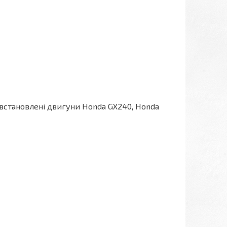
 встановлені двигуни Honda GX240, Honda