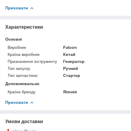
Приховати
Характеристики
Основні
Виробник
Falcon
Країна виробник
Китай
Призначення інструменту
Генератор
Тип запуску
Ручний
Тип запчастини
Стартер
Доповнювально
Країна бренду
Японія
Приховати
Умови доставки