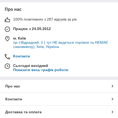
Про нас
100% позитивних з 287 відгуків за рік
Працює з 24.05.2012
м. Київ
пр-т.Відрадний, 2 ( тут НЕ ведеться торгівля та НЕМАЄ
самовивозу), Київ, Україна
Контакти
Сьогодні вихідний
Показати весь графік роботи
Про нас
Контакти
Доставка та оплата