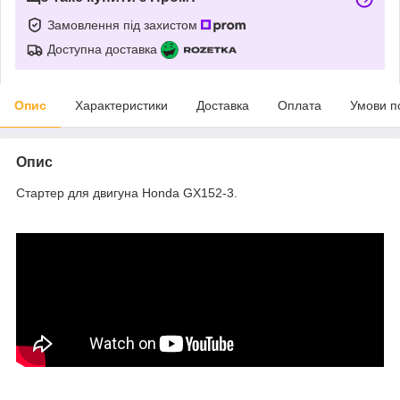
Замовлення під захистом
Доступна доставка
Опис
Характеристики
Доставка
Оплата
Умови п
Опис
Стартер для двигуна Honda GX152-3.