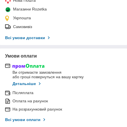
Нова Пошта
Магазини Rozetka
Укрпошта
Самовивіз
Всі умови доставки
Умови оплати
Ви отримаєте замовлення
або гроші повернуться на вашу картку
Детальніше
Післяплата
Оплата на рахунок
На розрахунковий рахунок
Всі умови оплати