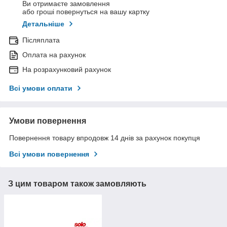
Ви отримаєте замовлення
або гроші повернуться на вашу картку
Детальніше
Післяплата
Оплата на рахунок
На розрахунковий рахунок
Всі умови оплати
Умови повернення
Повернення товару впродовж 14 днів за рахунок покупця
Всі умови повернення
З цим товаром також замовляють