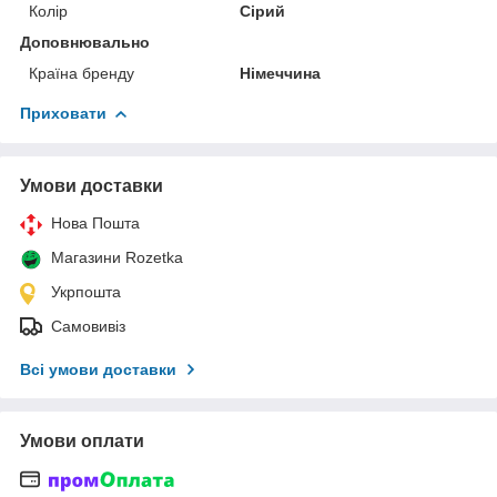
Колір
Сірий
Доповнювально
Країна бренду
Німеччина
Приховати
Умови доставки
Нова Пошта
Магазини Rozetka
Укрпошта
Самовивіз
Всі умови доставки
Умови оплати