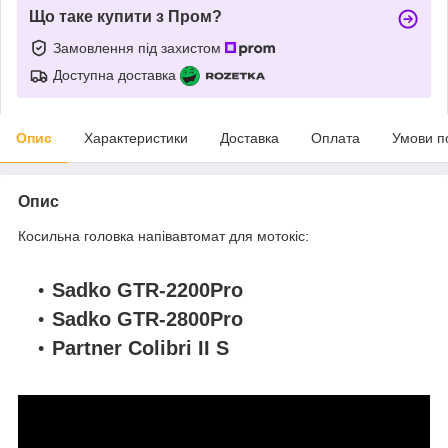
Що таке купити з Пром?
Замовлення під захистом
Доступна доставка
Опис
Характеристики
Доставка
Оплата
Умови п
Опис
Косильна головка напівавтомат для мотокіс:
Sadko GTR-2200Pro
Sadko GTR-2800Pro
Partner Colibri II S