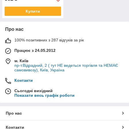
Купити
Про нас
100% позитивних з 287 відгуків за рік
Працює з 24.05.2012
м. Київ
пр-т.Відрадний, 2 ( тут НЕ ведеться торгівля та НЕМАЄ
самовивозу), Київ, Україна
Контакти
Сьогодні вихідний
Показати весь графік роботи
Про нас
Контакти