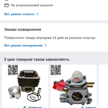
На розрахунковий рахунок
Всі умови оплати
Умови повернення
Повернення товару впродовж 14 днів за рахунок покупця
Всі умови повернення
З цим товаром також замовляють