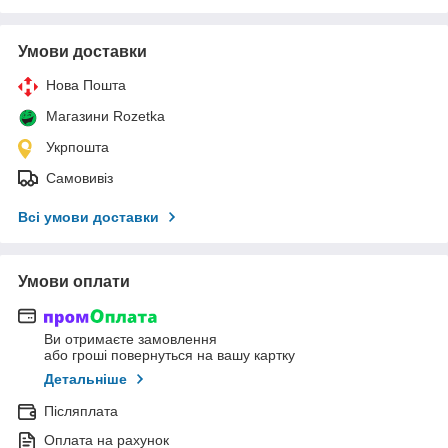
Умови доставки
Нова Пошта
Магазини Rozetka
Укрпошта
Самовивіз
Всі умови доставки
Умови оплати
Ви отримаєте замовлення
або гроші повернуться на вашу картку
Детальніше
Післяплата
Оплата на рахунок