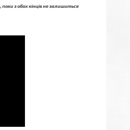
 поки з обох кінців не залишиться