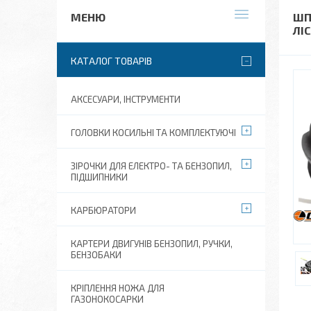
ШП
ЛІС
КАТАЛОГ ТОВАРІВ
АКСЕСУАРИ, ІНСТРУМЕНТИ
ГОЛОВКИ КОСИЛЬНІ ТА КОМПЛЕКТУЮЧІ
ЗІРОЧКИ ДЛЯ ЕЛЕКТРО- ТА БЕНЗОПИЛ,
ПІДШИПНИКИ
КАРБЮРАТОРИ
КАРТЕРИ ДВИГУНІВ БЕНЗОПИЛ, РУЧКИ,
БЕНЗОБАКИ
КРІПЛЕННЯ НОЖА ДЛЯ
ГАЗОНОКОСАРКИ