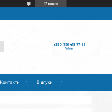
Кошик
+380 (50) 415-77-33
Viber
Контакти
Відгуки