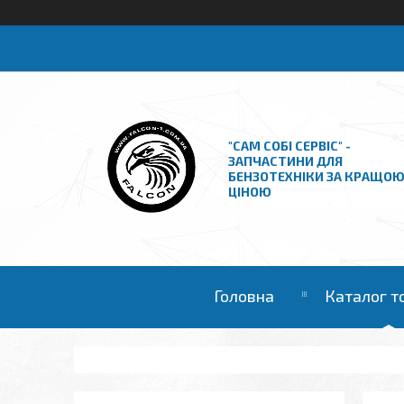
"САМ СОБІ СЕРВІС" -
ЗАПЧАСТИНИ ДЛЯ
БЕНЗОТЕХНІКИ ЗА КРАЩО
ЦІНОЮ
Головна
Каталог т