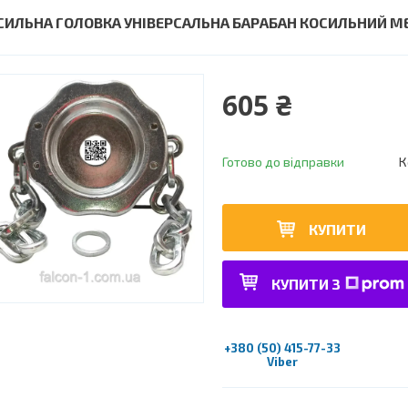
СИЛЬНА ГОЛОВКА УНІВЕРСАЛЬНА БАРАБАН КОСИЛЬНИЙ М
605 ₴
Готово до відправки
К
КУПИТИ
КУПИТИ З
+380 (50) 415-77-33
Viber