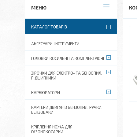
КО
КАТАЛОГ ТОВАРІВ
АКСЕСУАРИ, ІНСТРУМЕНТИ
ГОЛОВКИ КОСИЛЬНІ ТА КОМПЛЕКТУЮЧІ
ЗІРОЧКИ ДЛЯ ЕЛЕКТРО- ТА БЕНЗОПИЛ,
ПІДШИПНИКИ
КАРБЮРАТОРИ
КАРТЕРИ ДВИГУНІВ БЕНЗОПИЛ, РУЧКИ,
БЕНЗОБАКИ
КРІПЛЕННЯ НОЖА ДЛЯ
ГАЗОНОКОСАРКИ