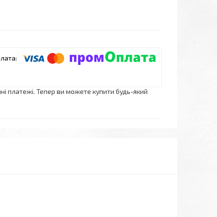
нні платежі. Тепер ви можете купити будь-який