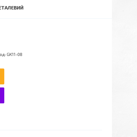
ЕТАЛЕВИЙ
од:
GK11-08