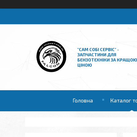
"САМ СОБІ СЕРВІС" -
ЗАПЧАСТИНИ ДЛЯ
БЕНЗОТЕХНІКИ ЗА КРАЩО
ЦІНОЮ
Головна
Каталог т