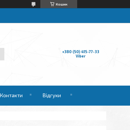
Кошик
+380 (50) 415-77-33
Viber
Контакти
Відгуки