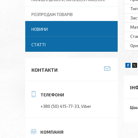
Тип
РОЗПРОДАЖ ТОВАРІВ
Зас
Мат
НОВИНИ
Ста
СТАТТІ
Ори
КОНТАКТИ
ІН
+380 (50) 415-77-33
Viber
Цін