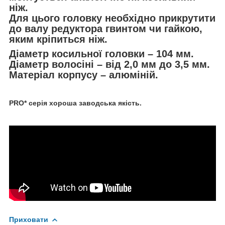
ніж.
Для цього головку необхідно прикрутити
до валу редуктора гвинтом чи гайкою,
яким кріпиться ніж.
Діаметр косильної головки – 104 мм.
Діаметр волосіні – від 2,0 мм до 3,5 мм.
Матеріал корпусу – алюміній.
PRO* серія хороша заводська якість.
Приховати