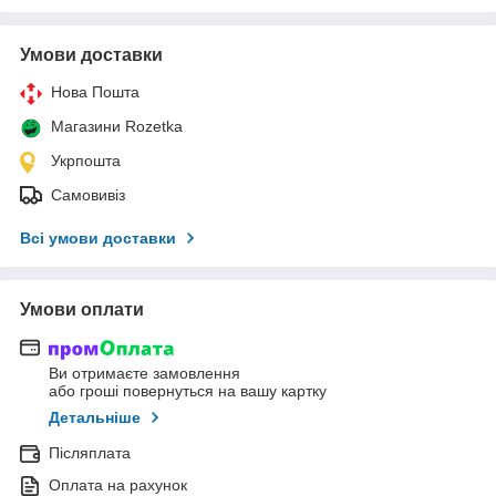
Умови доставки
Нова Пошта
Магазини Rozetka
Укрпошта
Самовивіз
Всі умови доставки
Умови оплати
Ви отримаєте замовлення
або гроші повернуться на вашу картку
Детальніше
Післяплата
Оплата на рахунок