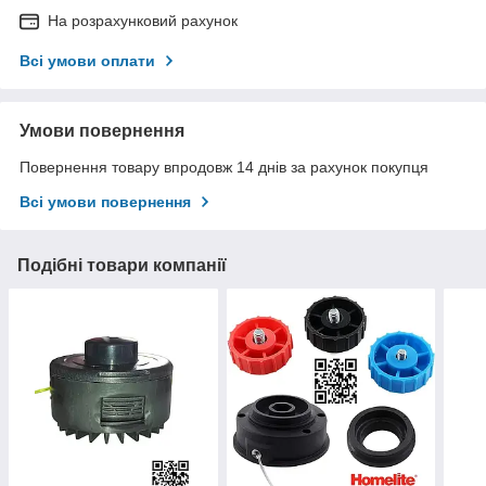
На розрахунковий рахунок
Всі умови оплати
Умови повернення
Повернення товару впродовж 14 днів за рахунок покупця
Всі умови повернення
Подібні товари компанії