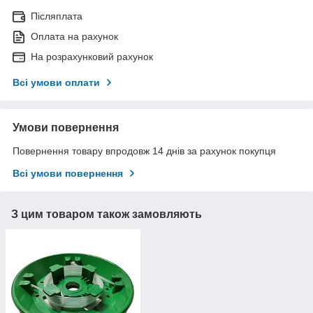
Післяплата
Оплата на рахунок
На розрахунковий рахунок
Всі умови оплати
Умови повернення
Повернення товару впродовж 14 днів за рахунок покупця
Всі умови повернення
З цим товаром також замовляють