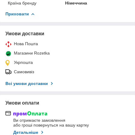
Країна бренду
Німеччина
Приховати
Умови доставки
Нова Пошта
Магазини Rozetka
Укрпошта
Самовивіз
Всі умови доставки
Умови оплати
Ви отримаєте замовлення
або гроші повернуться на вашу картку
Детальніше