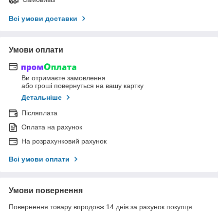
Всі умови доставки
Умови оплати
Ви отримаєте замовлення
або гроші повернуться на вашу картку
Детальніше
Післяплата
Оплата на рахунок
На розрахунковий рахунок
Всі умови оплати
Умови повернення
Повернення товару впродовж 14 днів за рахунок покупця