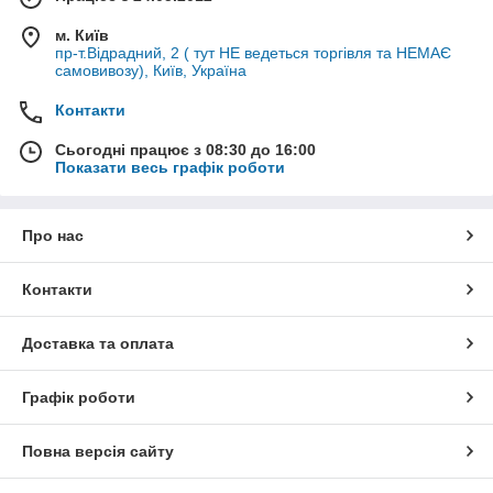
м. Київ
пр-т.Відрадний, 2 ( тут НЕ ведеться торгівля та НЕМАЄ
самовивозу), Київ, Україна
Контакти
Сьогодні працює з 08:30 до 16:00
Показати весь графік роботи
Про нас
Контакти
Доставка та оплата
Графік роботи
Повна версія сайту