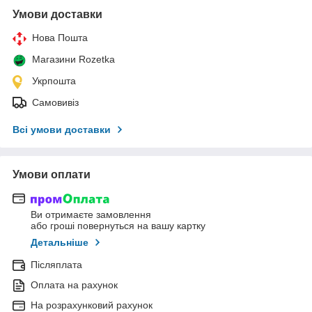
Умови доставки
Нова Пошта
Магазини Rozetka
Укрпошта
Самовивіз
Всі умови доставки
Умови оплати
Ви отримаєте замовлення
або гроші повернуться на вашу картку
Детальніше
Післяплата
Оплата на рахунок
На розрахунковий рахунок