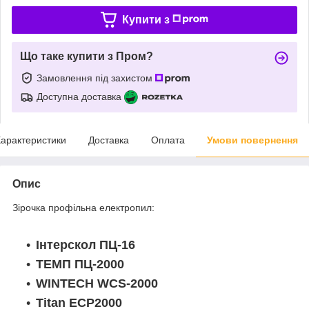
Купити з
Що таке купити з Пром?
Замовлення під захистом
Доступна доставка
арактеристики
Доставка
Оплата
Умови повернення
Опис
Зірочка профільна електропил:
Інтерскол ПЦ-16
ТЕМП ПЦ-2000
WINTECH WCS-2000
Titan ECP2000