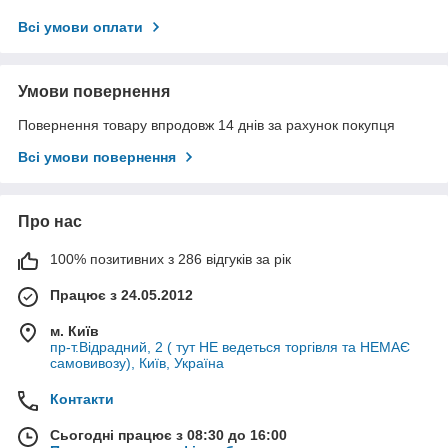
Всі умови оплати
Умови повернення
Повернення товару впродовж 14 днів за рахунок покупця
Всі умови повернення
Про нас
100% позитивних з 286 відгуків за рік
Працює з 24.05.2012
м. Київ
пр-т.Відрадний, 2 ( тут НЕ ведеться торгівля та НЕМАЄ
самовивозу), Київ, Україна
Контакти
Сьогодні працює з 08:30 до 16:00