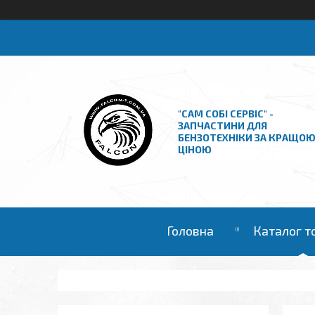
"САМ СОБІ СЕРВІС" -
ЗАПЧАСТИНИ ДЛЯ
БЕНЗОТЕХНІКИ ЗА КРАЩО
ЦІНОЮ
Головна
Каталог т