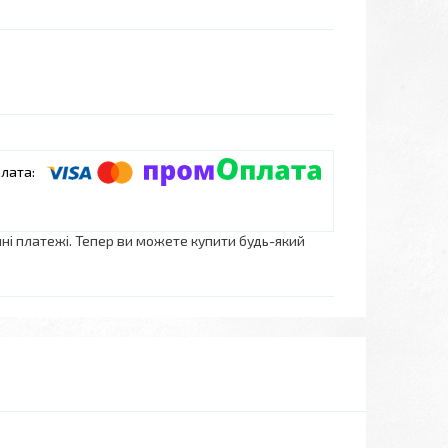
нні платежі. Тепер ви можете купити будь-який