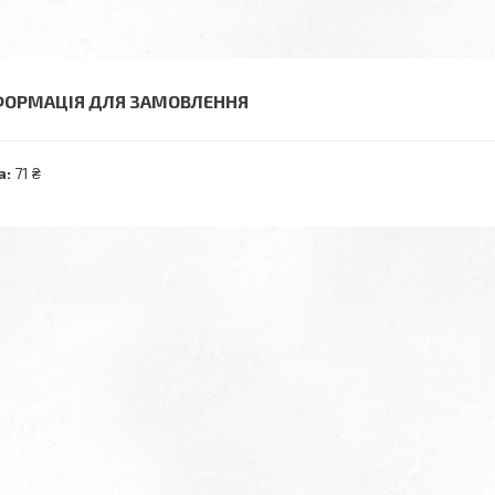
ФОРМАЦІЯ ДЛЯ ЗАМОВЛЕННЯ
а:
71 ₴