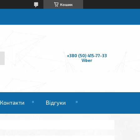
Кошик
+380 (50) 415-77-33
Viber
Контакти
Відгуки