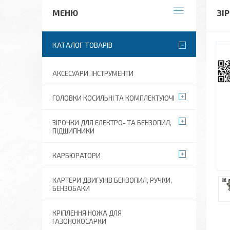
ЗІ
КАТАЛОГ ТОВАРІВ
АКСЕСУАРИ, ІНСТРУМЕНТИ
ГОЛОВКИ КОСИЛЬНІ ТА КОМПЛЕКТУЮЧІ
ЗІРОЧКИ ДЛЯ ЕЛЕКТРО- ТА БЕНЗОПИЛ,
ПІДШИПНИКИ
КАРБЮРАТОРИ
КАРТЕРИ ДВИГУНІВ БЕНЗОПИЛ, РУЧКИ,
БЕНЗОБАКИ
КРІПЛЕННЯ НОЖА ДЛЯ
ГАЗОНОКОСАРКИ