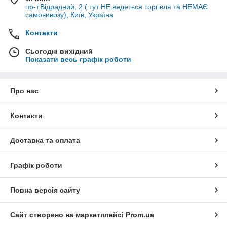
пр-т.Відрадний, 2 ( тут НЕ ведеться торгівля та НЕМАЄ
самовивозу), Київ, Україна
Контакти
Сьогодні вихідний
Показати весь графік роботи
Про нас
Контакти
Доставка та оплата
Графік роботи
Повна версія сайту
Сайт створено на маркетплейсі
Prom.ua