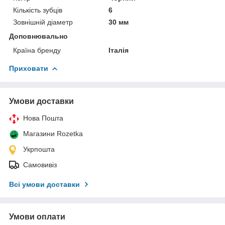
Кількість зубців
6
Зовнішній діаметр
30 мм
Доповнювально
Країна бренду
Італія
Приховати
Умови доставки
Нова Пошта
Магазини Rozetka
Укрпошта
Самовивіз
Всі умови доставки
Умови оплати