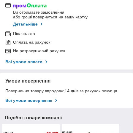
Ви отримаєте замовлення
або гроші повернуться на вашу картку
Детальніше
Післяплата
Оплата на рахунок
На розрахунковий рахунок
Всі умови оплати
Умови повернення
Повернення товару впродовж 14 днів за рахунок покупця
Всі умови повернення
Подібні товари компанії