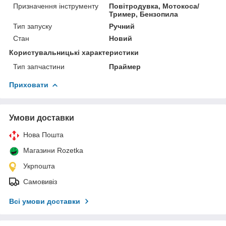
Призначення інструменту
Повітродувка, Мотокоса/
Тример, Бензопила
Тип запуску
Ручний
Стан
Новий
Користувальницькі характеристики
Тип запчастини
Праймер
Приховати
Умови доставки
Нова Пошта
Магазини Rozetka
Укрпошта
Самовивіз
Всі умови доставки