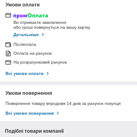
Умови оплати
Ви отримаєте замовлення
або гроші повернуться на вашу картку
Детальніше
Післяплата
Оплата на рахунок
На розрахунковий рахунок
Всі умови оплати
Умови повернення
Повернення товару впродовж 14 днів за рахунок покупця
Всі умови повернення
Подібні товари компанії