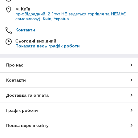
м. Київ
пр-т.Відрадний, 2 ( тут НЕ ведеться торгівля та НЕМАЄ
самовивозу), Київ, Україна
Контакти
Сьогодні вихідний
Показати весь графік роботи
Про нас
Контакти
Доставка та оплата
Графік роботи
Повна версія сайту