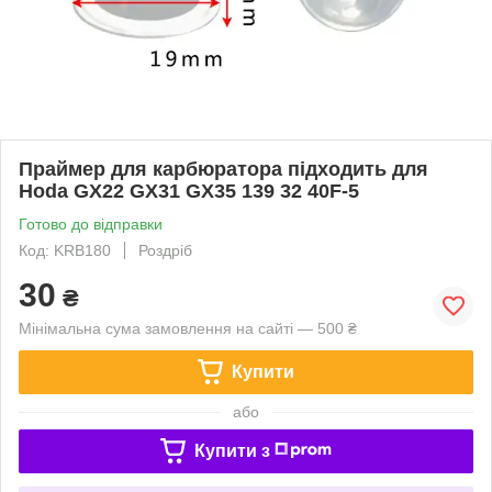
Праймер для карбюратора підходить для
Hoda GX22 GX31 GX35 139 32 40F-5
Готово до відправки
Код: KRB180
Роздріб
30
₴
Мінімальна сума замовлення на сайті — 500 ₴
Купити
або
Купити з