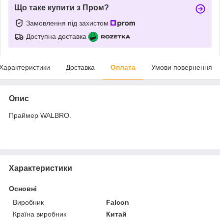
Що таке купити з Пром?
Замовлення під захистом
Доступна доставка
Характеристики
Доставка
Оплата
Умови повернення
Опис
Праймер WALBRO.
Характеристики
Основні
Виробник
Falcon
Країна виробник
Китай