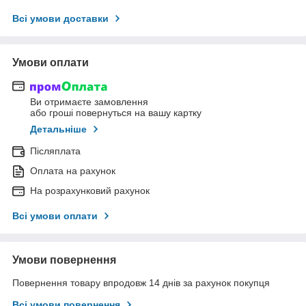
Всі умови доставки
Умови оплати
Ви отримаєте замовлення
або гроші повернуться на вашу картку
Детальніше
Післяплата
Оплата на рахунок
На розрахунковий рахунок
Всі умови оплати
Умови повернення
Повернення товару впродовж 14 днів за рахунок покупця
Всі умови повернення