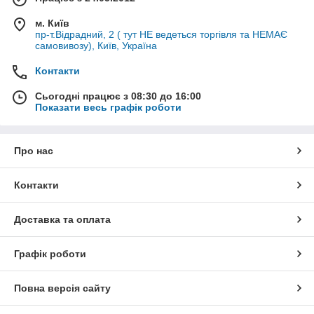
м. Київ
пр-т.Відрадний, 2 ( тут НЕ ведеться торгівля та НЕМАЄ
самовивозу), Київ, Україна
Контакти
Сьогодні працює з 08:30 до 16:00
Показати весь графік роботи
Про нас
Контакти
Доставка та оплата
Графік роботи
Повна версія сайту