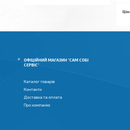
Цін
ОФІЦІЙНИЙ МАГАЗИН "САМ СОБІ
СЕРВІС"
Каталог товарів
Контакти
Доставка та оплата
Про компанію