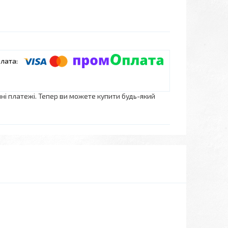
нні платежі. Тепер ви можете купити будь-який