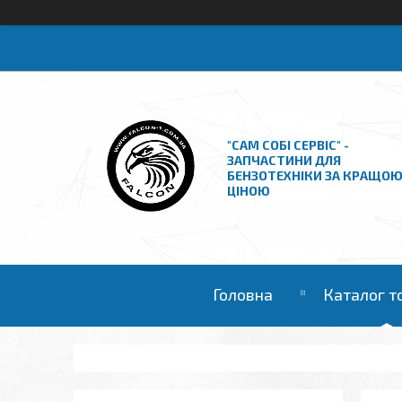
"САМ СОБІ СЕРВІС" -
ЗАПЧАСТИНИ ДЛЯ
БЕНЗОТЕХНІКИ ЗА КРАЩО
ЦІНОЮ
Головна
Каталог т