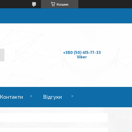
Кошик
+380 (50) 415-77-33
Viber
Контакти
Відгуки