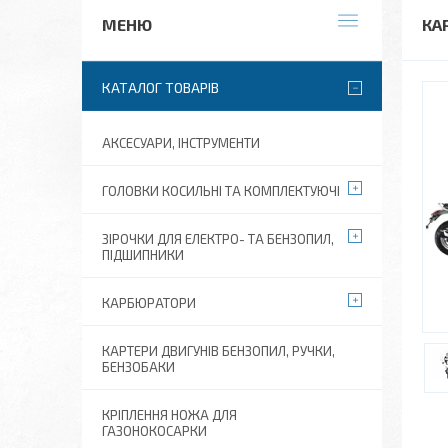
КА
КАТАЛОГ ТОВАРІВ
АКСЕСУАРИ, ІНСТРУМЕНТИ
ГОЛОВКИ КОСИЛЬНІ ТА КОМПЛЕКТУЮЧІ
ЗІРОЧКИ ДЛЯ ЕЛЕКТРО- ТА БЕНЗОПИЛ,
ПІДШИПНИКИ
КАРБЮРАТОРИ
КАРТЕРИ ДВИГУНІВ БЕНЗОПИЛ, РУЧКИ,
БЕНЗОБАКИ
КРІПЛЕННЯ НОЖА ДЛЯ
ГАЗОНОКОСАРКИ