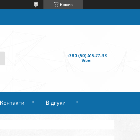
Кошик
+380 (50) 415-77-33
Viber
Контакти
Відгуки