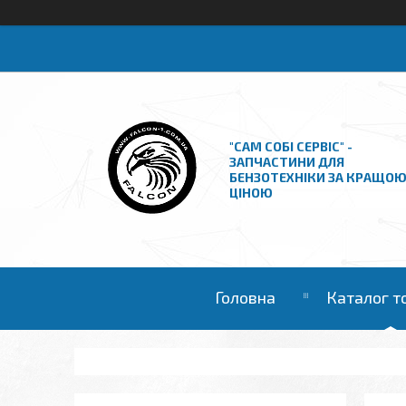
"САМ СОБІ СЕРВІС" -
ЗАПЧАСТИНИ ДЛЯ
БЕНЗОТЕХНІКИ ЗА КРАЩО
ЦІНОЮ
Головна
Каталог т