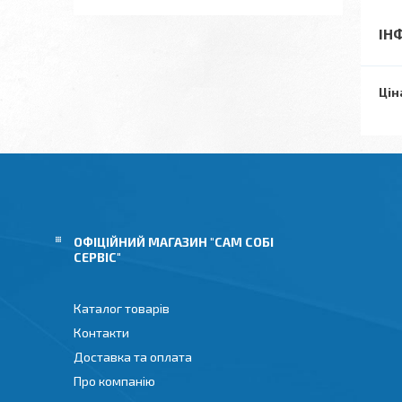
ІН
Цін
ОФІЦІЙНИЙ МАГАЗИН "САМ СОБІ
СЕРВІС"
Каталог товарів
Контакти
Доставка та оплата
Про компанію