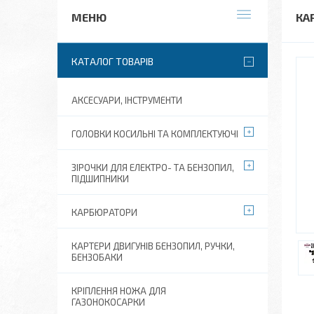
КА
КАТАЛОГ ТОВАРІВ
АКСЕСУАРИ, ІНСТРУМЕНТИ
ГОЛОВКИ КОСИЛЬНІ ТА КОМПЛЕКТУЮЧІ
ЗІРОЧКИ ДЛЯ ЕЛЕКТРО- ТА БЕНЗОПИЛ,
ПІДШИПНИКИ
КАРБЮРАТОРИ
КАРТЕРИ ДВИГУНІВ БЕНЗОПИЛ, РУЧКИ,
БЕНЗОБАКИ
КРІПЛЕННЯ НОЖА ДЛЯ
ГАЗОНОКОСАРКИ