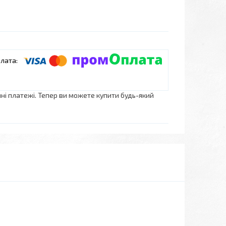
нні платежі. Тепер ви можете купити будь-який