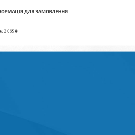
ФОРМАЦІЯ ДЛЯ ЗАМОВЛЕННЯ
а:
2 065 ₴