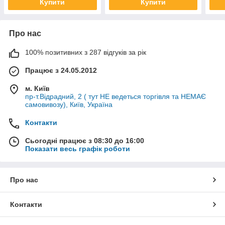
Купити
Купити
A02
Про нас
100% позитивних з 287 відгуків за рік
Працює з 24.05.2012
м. Київ
пр-т.Відрадний, 2 ( тут НЕ ведеться торгівля та НЕМАЄ
самовивозу), Київ, Україна
Контакти
Сьогодні працює з 08:30 до 16:00
Показати весь графік роботи
Про нас
Контакти