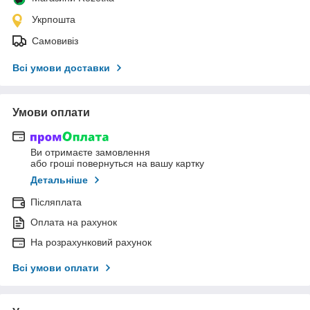
Укрпошта
Самовивіз
Всі умови доставки
Умови оплати
Ви отримаєте замовлення
або гроші повернуться на вашу картку
Детальніше
Післяплата
Оплата на рахунок
На розрахунковий рахунок
Всі умови оплати