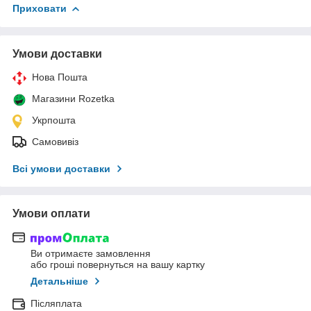
Приховати
Умови доставки
Нова Пошта
Магазини Rozetka
Укрпошта
Самовивіз
Всі умови доставки
Умови оплати
Ви отримаєте замовлення
або гроші повернуться на вашу картку
Детальніше
Післяплата