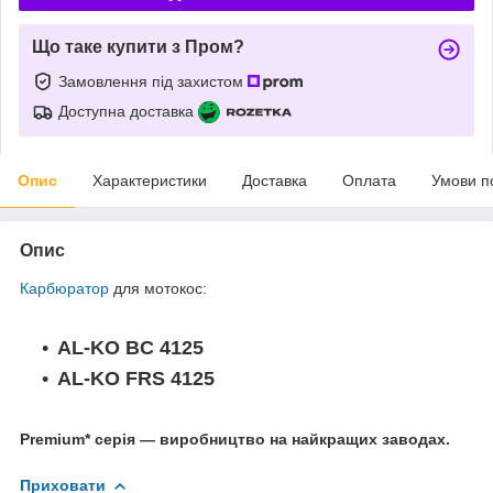
Що таке купити з Пром?
Замовлення під захистом
Доступна доставка
Опис
Характеристики
Доставка
Оплата
Умови п
Опис
Карбюратор
для мотокос:
AL-KO BC 4125
AL-KO FRS 4125
Premium* серія — виробництво на найкращих заводах.
Приховати