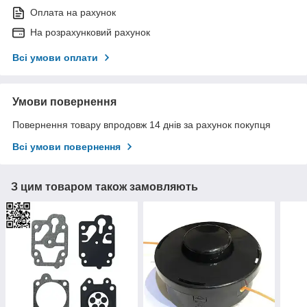
Оплата на рахунок
На розрахунковий рахунок
Всі умови оплати
Умови повернення
Повернення товару впродовж 14 днів за рахунок покупця
Всі умови повернення
З цим товаром також замовляють