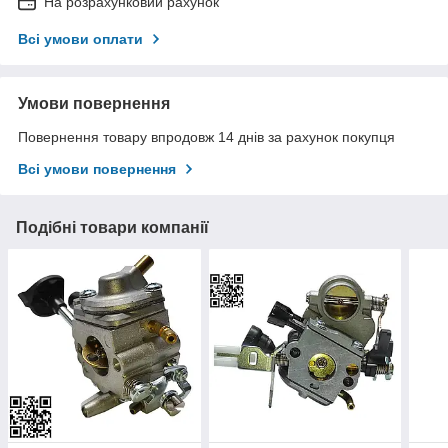
На розрахунковий рахунок
Всі умови оплати
Умови повернення
Повернення товару впродовж 14 днів за рахунок покупця
Всі умови повернення
Подібні товари компанії