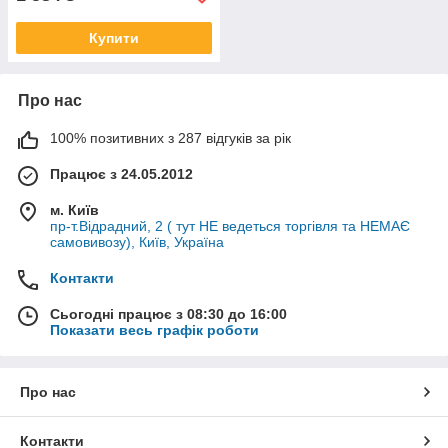
Купити
Про нас
100% позитивних з 287 відгуків за рік
Працює з 24.05.2012
м. Київ
пр-т.Відрадний, 2 ( тут НЕ ведеться торгівля та НЕМАЄ
самовивозу), Київ, Україна
Контакти
Сьогодні працює з 08:30 до 16:00
Показати весь графік роботи
Про нас
Контакти