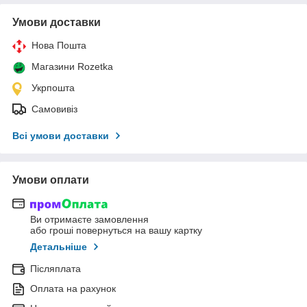
Умови доставки
Нова Пошта
Магазини Rozetka
Укрпошта
Самовивіз
Всі умови доставки
Умови оплати
Ви отримаєте замовлення
або гроші повернуться на вашу картку
Детальніше
Післяплата
Оплата на рахунок