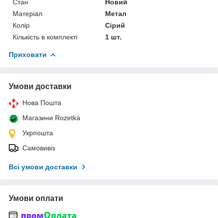
Стан
Новий
Матеріал
Метал
Колір
Сірий
Кількість в комплекті
1 шт.
Приховати
Умови доставки
Нова Пошта
Магазини Rozetka
Укрпошта
Самовивіз
Всі умови доставки
Умови оплати