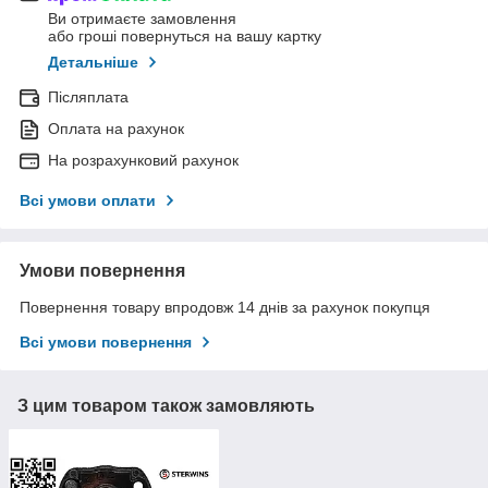
Ви отримаєте замовлення
або гроші повернуться на вашу картку
Детальніше
Післяплата
Оплата на рахунок
На розрахунковий рахунок
Всі умови оплати
Умови повернення
Повернення товару впродовж 14 днів за рахунок покупця
Всі умови повернення
З цим товаром також замовляють