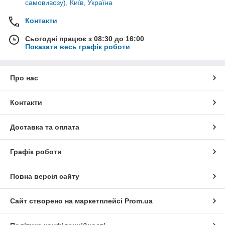
самовивозу), Київ, Україна
Контакти
Сьогодні працює з 08:30 до 16:00
Показати весь графік роботи
Про нас
Контакти
Доставка та оплата
Графік роботи
Повна версія сайту
Сайт створено на маркетплейсі
Prom.ua