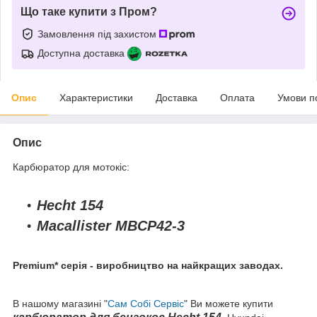
Що таке купити з Пром?
Замовлення під захистом
Доступна доставка
Опис
Характеристики
Доставка
Оплата
Умови п
Опис
Карбюратор для мотокіс:
Hecht 154
Macallister MBCP42-3
Premium* серія - виробництво на найкращих заводах.
В нашому магазині "
Сам Собі Сервіс
" Ви можете купити