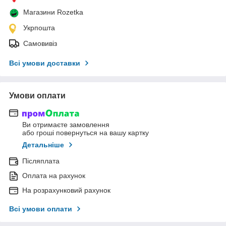
Магазини Rozetka
Укрпошта
Самовивіз
Всі умови доставки
Умови оплати
Ви отримаєте замовлення
або гроші повернуться на вашу картку
Детальніше
Післяплата
Оплата на рахунок
На розрахунковий рахунок
Всі умови оплати