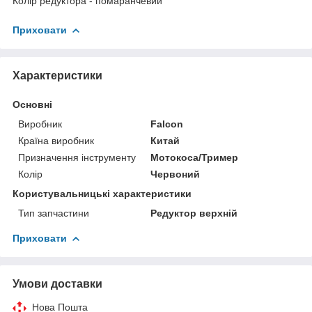
Колір редуктора - помаранчевий
Приховати
Характеристики
Основні
Виробник
Falcon
Країна виробник
Китай
Призначення інструменту
Мотокоса/Тример
Колір
Червоний
Користувальницькі характеристики
Тип запчастини
Редуктор верхній
Приховати
Умови доставки
Нова Пошта