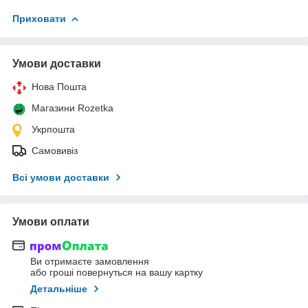
Приховати
Умови доставки
Нова Пошта
Магазини Rozetka
Укрпошта
Самовивіз
Всі умови доставки
Умови оплати
Ви отримаєте замовлення
або гроші повернуться на вашу картку
Детальніше