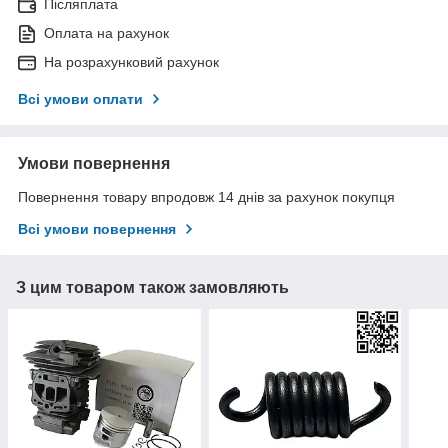
Післяплата
Оплата на рахунок
На розрахунковий рахунок
Всі умови оплати
Умови повернення
Повернення товару впродовж 14 днів за рахунок покупця
Всі умови повернення
З цим товаром також замовляють