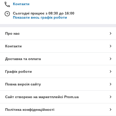
Контакти
Сьогодні працює з 08:30 до 16:00
Показати весь графік роботи
Про нас
Контакти
Доставка та оплата
Графік роботи
Повна версія сайту
Сайт створено на маркетплейсі
Prom.ua
Політика конфіденційності