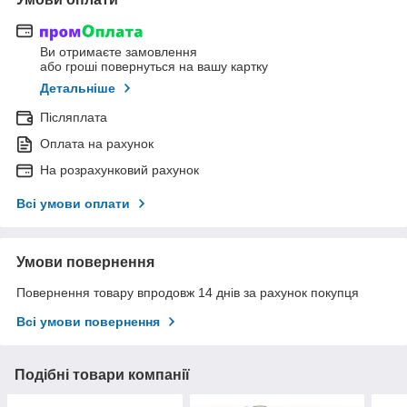
Ви отримаєте замовлення
або гроші повернуться на вашу картку
Детальніше
Післяплата
Оплата на рахунок
На розрахунковий рахунок
Всі умови оплати
Умови повернення
Повернення товару впродовж 14 днів за рахунок покупця
Всі умови повернення
Подібні товари компанії