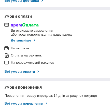
Всі умови доставки
Умови оплати
Ви отримаєте замовлення
або гроші повернуться на вашу картку
Детальніше
Післяплата
Оплата на рахунок
На розрахунковий рахунок
Всі умови оплати
Умови повернення
Повернення товару впродовж 14 днів за рахунок покупця
Всі умови повернення