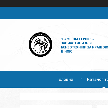
"САМ СОБІ СЕРВІС" -
ЗАПЧАСТИНИ ДЛЯ
БЕНЗОТЕХНІКИ ЗА КРАЩО
ЦІНОЮ
Головна
Каталог т