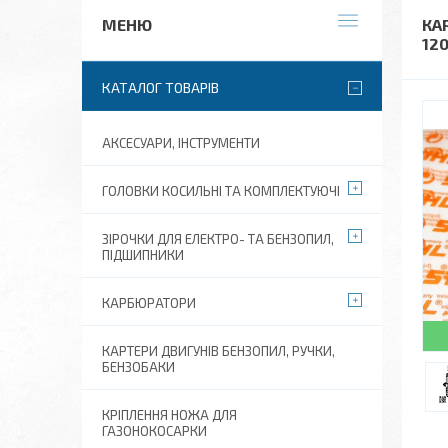
КАР
12
КАТАЛОГ ТОВАРІВ
АКСЕСУАРИ, ІНСТРУМЕНТИ
ГОЛОВКИ КОСИЛЬНІ ТА КОМПЛЕКТУЮЧІ
ЗІРОЧКИ ДЛЯ ЕЛЕКТРО- ТА БЕНЗОПИЛ,
ПІДШИПНИКИ
КАРБЮРАТОРИ
КАРТЕРИ ДВИГУНІВ БЕНЗОПИЛ, РУЧКИ,
БЕНЗОБАКИ
КРІПЛЕННЯ НОЖА ДЛЯ
ГАЗОНОКОСАРКИ