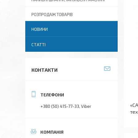
РОЗПРОДАЖ ТОВАРІВ
НОВИНИ
СТАТТІ
КОНТАКТИ
«СА
+380 (50) 415-77-33
Viber
тех