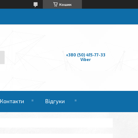
Кошик
+380 (50) 415-77-33
Viber
Контакти
Відгуки