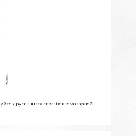
руйте друге життя своєї бензомоторной