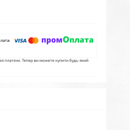
нні платежі. Тепер ви можете купити будь-який