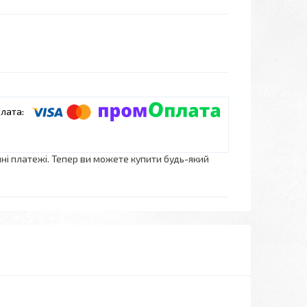
нні платежі. Тепер ви можете купити будь-який