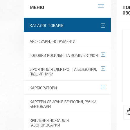
ПО
030
КАТАЛОГ ТОВАРІВ
АКСЕСУАРИ, ІНСТРУМЕНТИ
ГОЛОВКИ КОСИЛЬНІ ТА КОМПЛЕКТУЮЧІ
ЗІРОЧКИ ДЛЯ ЕЛЕКТРО- ТА БЕНЗОПИЛ,
ПІДШИПНИКИ
КАРБЮРАТОРИ
КАРТЕРИ ДВИГУНІВ БЕНЗОПИЛ, РУЧКИ,
БЕНЗОБАКИ
КРІПЛЕННЯ НОЖА ДЛЯ
ГАЗОНОКОСАРКИ