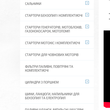
САЛЬНИКИ
СТАРТЕРИ БЕНЗОПИЛ І КОМПЛЕКТУЮЧІ
СТАРТЕРИ ГЕНЕРАТОРІВ, МОТОБЛОКІВ,
ГАЗОНОКОСАРОК, МОТОПОМП
СТАРТЕРИ МОТОКІС І КОМПЛЕКТУЮЧІ
СТАРТЕРИ ДЛЯ ЧОВНОВИХ МОТОРІВ
ФІЛЬТРИ ПАЛИВНІ, ПОВІТРЯНІ ТА
КОМПЛЕКТУЮЧІ
ЦИЛІНДРИ З ПОРШНЕМ
ШИНИ, ЛАНЦЮГИ, НАПИЛЬНИКИ ДЛЯ
БЕНЗОПИЛ ТА ЕЛЕКТРОПИЛ
ПАЛИВНІ ШЛАНГИ, ІМПУЛЬСНІ І МАСЛЯНІ