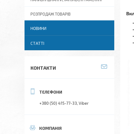
Вкл
РОЗПРОДАЖ ТОВАРІВ
НОВИНИ
СТАТТІ
КОНТАКТИ
+380 (50) 415-77-33
Viber