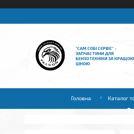
"САМ СОБІ СЕРВІС" -
ЗАПЧАСТИНИ ДЛЯ
БЕНЗОТЕХНІКИ ЗА КРАЩО
ЦІНОЮ
Головна
Каталог т