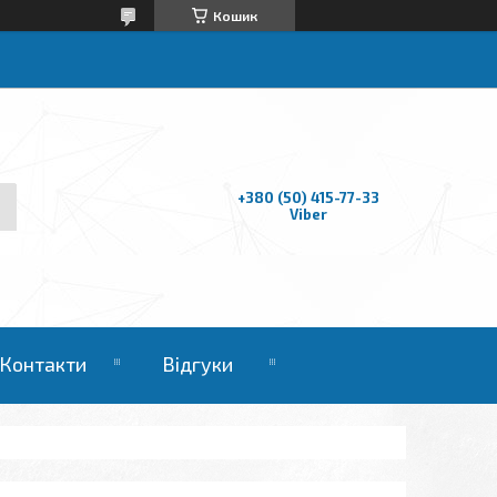
Кошик
+380 (50) 415-77-33
Viber
Контакти
Відгуки