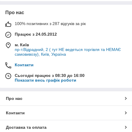
Про нас
100% позитивних з 287 відгуків за рік
Працює з 24.05.2012
м. Київ
пр-т.Відрадний, 2 ( тут НЕ ведеться торгівля та НЕМАЄ
самовивозу), Київ, Україна
Контакти
Сьогодні працює з 08:30 до 16:00
Показати весь графік роботи
Про нас
Контакти
Доставка та оплата