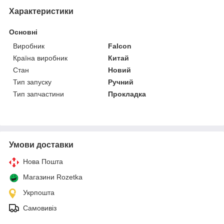
Характеристики
Основні
Виробник
Falcon
Країна виробник
Китай
Стан
Новий
Тип запуску
Ручний
Тип запчастини
Прокладка
Умови доставки
Нова Пошта
Магазини Rozetka
Укрпошта
Самовивіз