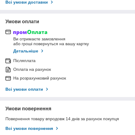
Всі умови доставки
Умови оплати
Ви отримаєте замовлення
або гроші повернуться на вашу картку
Детальніше
Післяплата
Оплата на рахунок
На розрахунковий рахунок
Всі умови оплати
Умови повернення
Повернення товару впродовж 14 днів за рахунок покупця
Всі умови повернення