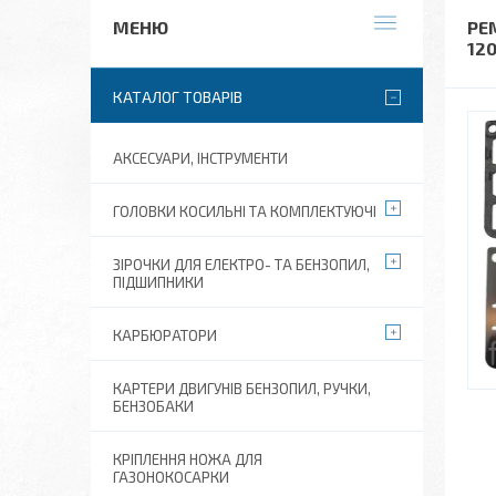
РЕ
120
КАТАЛОГ ТОВАРІВ
АКСЕСУАРИ, ІНСТРУМЕНТИ
ГОЛОВКИ КОСИЛЬНІ ТА КОМПЛЕКТУЮЧІ
ЗІРОЧКИ ДЛЯ ЕЛЕКТРО- ТА БЕНЗОПИЛ,
ПІДШИПНИКИ
КАРБЮРАТОРИ
КАРТЕРИ ДВИГУНІВ БЕНЗОПИЛ, РУЧКИ,
БЕНЗОБАКИ
КРІПЛЕННЯ НОЖА ДЛЯ
ГАЗОНОКОСАРКИ