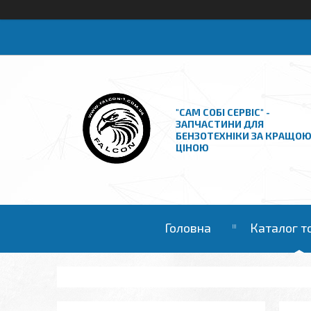
"САМ СОБІ СЕРВІС" -
ЗАПЧАСТИНИ ДЛЯ
БЕНЗОТЕХНІКИ ЗА КРАЩО
ЦІНОЮ
Головна
Каталог т