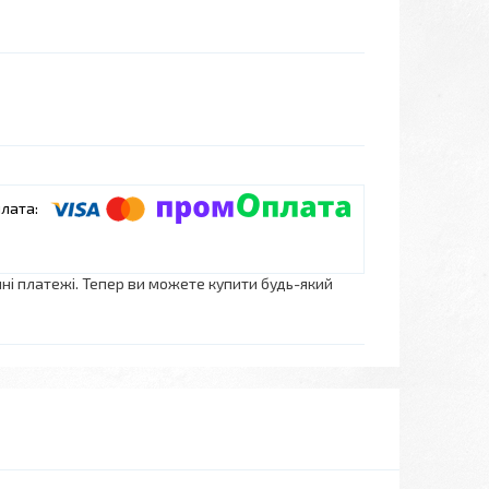
нні платежі. Тепер ви можете купити будь-який