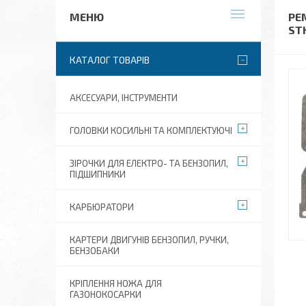
РЕ
STH
КАТАЛОГ ТОВАРІВ
АКСЕСУАРИ, ІНСТРУМЕНТИ
ГОЛОВКИ КОСИЛЬНІ ТА КОМПЛЕКТУЮЧІ
ЗІРОЧКИ ДЛЯ ЕЛЕКТРО- ТА БЕНЗОПИЛ,
ПІДШИПНИКИ
КАРБЮРАТОРИ
КАРТЕРИ ДВИГУНІВ БЕНЗОПИЛ, РУЧКИ,
БЕНЗОБАКИ
КРІПЛЕННЯ НОЖА ДЛЯ
ГАЗОНОКОСАРКИ