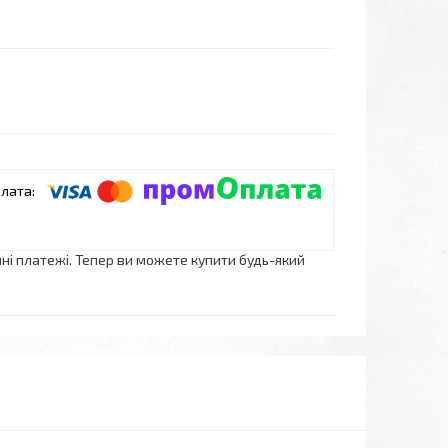
нні платежі. Тепер ви можете купити будь-який