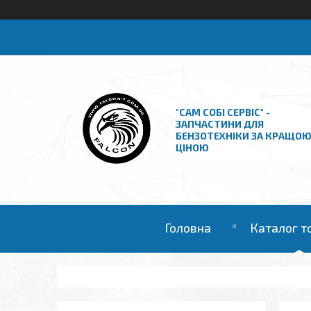
"САМ СОБІ СЕРВІС" -
ЗАПЧАСТИНИ ДЛЯ
БЕНЗОТЕХНІКИ ЗА КРАЩО
ЦІНОЮ
Головна
Каталог т