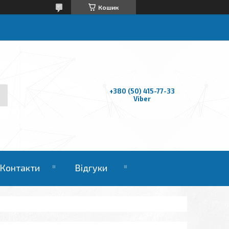
Кошик
+380 (50) 415-77-33
Viber
Контакти
Відгуки