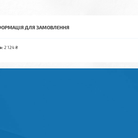
ФОРМАЦІЯ ДЛЯ ЗАМОВЛЕННЯ
а:
2 124 ₴