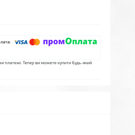
нні платежі. Тепер ви можете купити будь-який