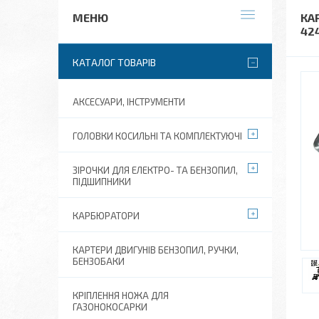
КАР
42
КАТАЛОГ ТОВАРІВ
АКСЕСУАРИ, ІНСТРУМЕНТИ
ГОЛОВКИ КОСИЛЬНІ ТА КОМПЛЕКТУЮЧІ
ЗІРОЧКИ ДЛЯ ЕЛЕКТРО- ТА БЕНЗОПИЛ,
ПІДШИПНИКИ
КАРБЮРАТОРИ
КАРТЕРИ ДВИГУНІВ БЕНЗОПИЛ, РУЧКИ,
БЕНЗОБАКИ
КРІПЛЕННЯ НОЖА ДЛЯ
ГАЗОНОКОСАРКИ