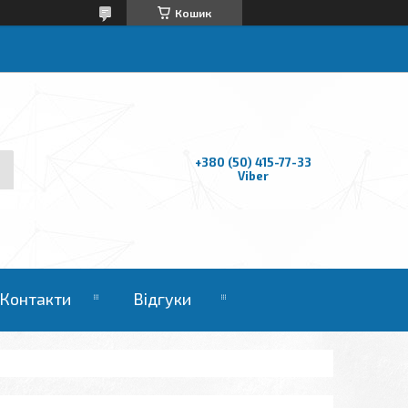
Кошик
+380 (50) 415-77-33
Viber
Контакти
Відгуки