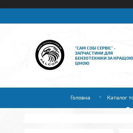
"САМ СОБІ СЕРВІС" -
ЗАПЧАСТИНИ ДЛЯ
БЕНЗОТЕХНІКИ ЗА КРАЩО
ЦІНОЮ
Головна
Каталог т