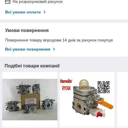
На розрахунковий рахунок
Всі умови оплати
Умови повернення
Повернення товару впродовж 14 днів за рахунок покупця
Всі умови повернення
Подібні товари компанії