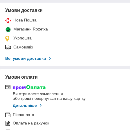
Умови доставки
Нова Пошта
Магазини Rozetka
Укрпошта
Самовивіз
Всі умови доставки
Умови оплати
Ви отримаєте замовлення
або гроші повернуться на вашу картку
Детальніше
Післяплата
Оплата на рахунок