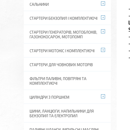
САЛЬНИКИ
СТАРТЕРИ БЕНЗОПИЛ І КОМПЛЕКТУЮЧІ
СТАРТЕРИ ГЕНЕРАТОРІВ, МОТОБЛОКІВ,
ГАЗОНОКОСАРОК, МОТОПОМП
СТАРТЕРИ МОТОКІС І КОМПЛЕКТУЮЧІ
СТАРТЕРИ ДЛЯ ЧОВНОВИХ МОТОРІВ
ФІЛЬТРИ ПАЛИВНІ, ПОВІТРЯНІ ТА
КОМПЛЕКТУЮЧІ
ЦИЛІНДРИ З ПОРШНЕМ
ШИНИ, ЛАНЦЮГИ, НАПИЛЬНИКИ ДЛЯ
БЕНЗОПИЛ ТА ЕЛЕКТРОПИЛ
ПАЛИВНІ ШЛАНГИ, ІМПУЛЬСНІ І МАСЛЯНІ