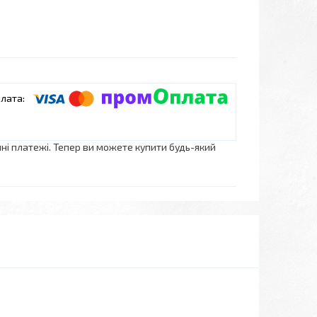
нні платежі. Тепер ви можете купити будь-який