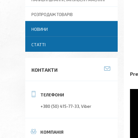
РОЗПРОДАЖ ТОВАРІВ
НОВИНИ
СТАТТІ
КОНТАКТИ
Pre
+380 (50) 415-77-33
Viber