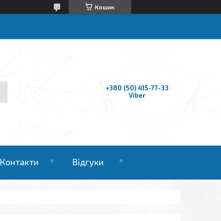
Кошик
+380 (50) 415-77-33
Viber
Контакти
Відгуки