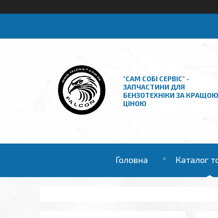
"САМ СОБІ СЕРВІС" -
ЗАПЧАСТИНИ ДЛЯ
БЕНЗОТЕХНІКИ ЗА КРАЩО
ЦІНОЮ
Головна
Каталог т