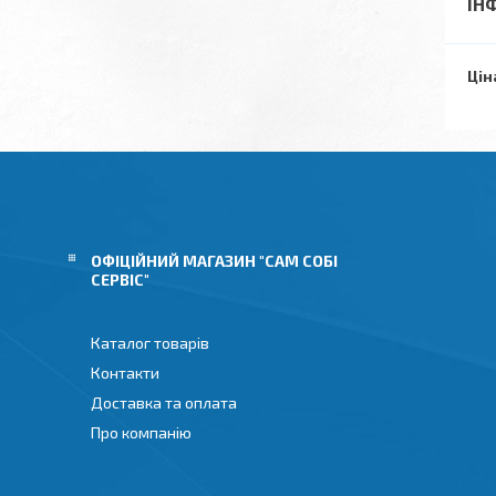
ІН
Цін
ОФІЦІЙНИЙ МАГАЗИН "САМ СОБІ
СЕРВІС"
Каталог товарів
Контакти
Доставка та оплата
Про компанію