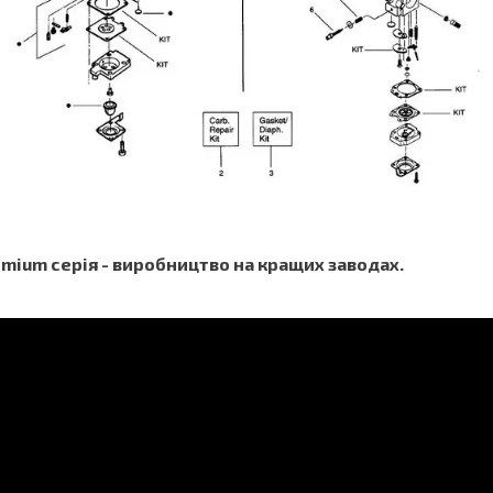
mium серія - виробництво на кращих заводах.