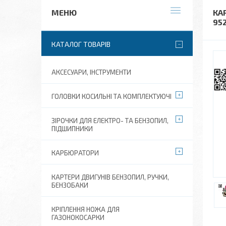
КА
95
КАТАЛОГ ТОВАРІВ
АКСЕСУАРИ, ІНСТРУМЕНТИ
ГОЛОВКИ КОСИЛЬНІ ТА КОМПЛЕКТУЮЧІ
ЗІРОЧКИ ДЛЯ ЕЛЕКТРО- ТА БЕНЗОПИЛ,
ПІДШИПНИКИ
КАРБЮРАТОРИ
КАРТЕРИ ДВИГУНІВ БЕНЗОПИЛ, РУЧКИ,
БЕНЗОБАКИ
КРІПЛЕННЯ НОЖА ДЛЯ
ГАЗОНОКОСАРКИ