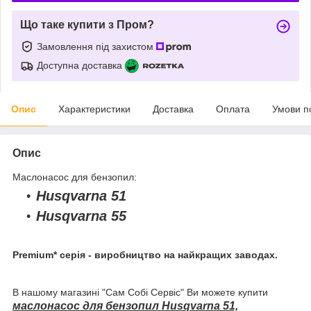
Що таке купити з Пром?
Замовлення під захистом
Доступна доставка
Опис
Характеристики
Доставка
Оплата
Умови п
Опис
Маслонасос для бензопил:
Husqvarna 51
Husqvarna 55
Premium* серія - виробництво на найкращих заводах.
В нашому магазині "Сам Собі Сервіс" Ви можете купити
маслонасос для бензопил Husqvarna 51,