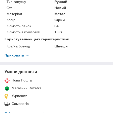
Тип запуску
Ручний
Стан
Новий
Матеріал
Метал
Колір
Сірий
Кількість ланок
64
Кількість в комплекті
1 шт.
Користувальницькі характеристики
Країна бренду
Швеція
Приховати
Умови доставки
Нова Пошта
Магазини Rozetka
Укрпошта
Самовивіз