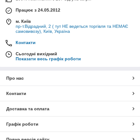
Працює з 24.05.2012
м. Київ
пр-т.Відрадний, 2 ( тут НЕ ведеться торгівля та НЕМАЄ
самовивозу), Київ, Україна
Контакти
Сьогодні вихідний
Показати весь графік роботи
Про нас
Контакти
Доставка та оплата
Графік роботи
Повна версія сайту