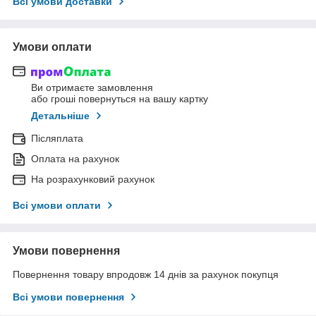
Всі умови доставки
Умови оплати
Ви отримаєте замовлення
або гроші повернуться на вашу картку
Детальніше
Післяплата
Оплата на рахунок
На розрахунковий рахунок
Всі умови оплати
Умови повернення
Повернення товару впродовж 14 днів за рахунок покупця
Всі умови повернення