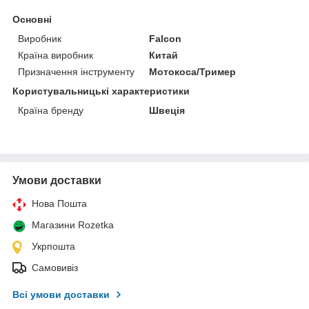
Основні
Виробник
Falcon
Країна виробник
Китай
Призначення інструменту
Мотокоса/Тример
Користувальницькі характеристики
Країна бренду
Швеція
Умови доставки
Нова Пошта
Магазини Rozetka
Укрпошта
Самовивіз
Всі умови доставки