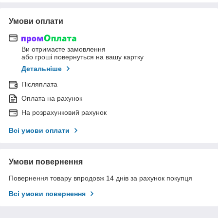
Умови оплати
Ви отримаєте замовлення
або гроші повернуться на вашу картку
Детальніше
Післяплата
Оплата на рахунок
На розрахунковий рахунок
Всі умови оплати
Умови повернення
Повернення товару впродовж 14 днів за рахунок покупця
Всі умови повернення