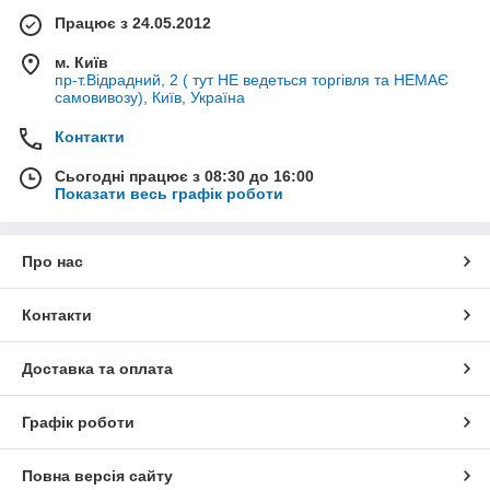
Працює з 24.05.2012
м. Київ
пр-т.Відрадний, 2 ( тут НЕ ведеться торгівля та НЕМАЄ
самовивозу), Київ, Україна
Контакти
Сьогодні працює з 08:30 до 16:00
Показати весь графік роботи
Про нас
Контакти
Доставка та оплата
Графік роботи
Повна версія сайту