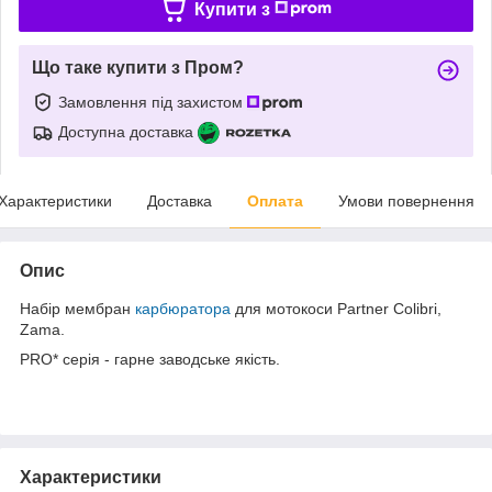
Купити з
Що таке купити з Пром?
Замовлення під захистом
Доступна доставка
Характеристики
Доставка
Оплата
Умови повернення
Опис
Набір мембран
карбюратора
для мотокоси Partner Colibri,
Zama.
PRO* серія - гарне заводське якість.
Характеристики