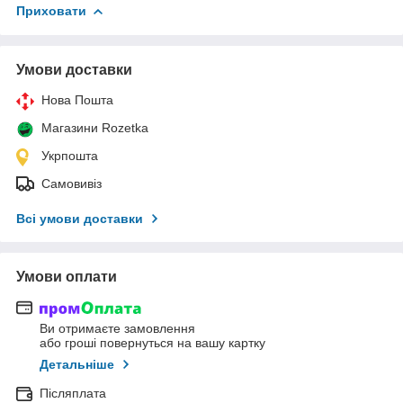
Приховати
Умови доставки
Нова Пошта
Магазини Rozetka
Укрпошта
Самовивіз
Всі умови доставки
Умови оплати
Ви отримаєте замовлення
або гроші повернуться на вашу картку
Детальніше
Післяплата