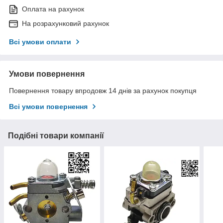
Оплата на рахунок
На розрахунковий рахунок
Всі умови оплати
Умови повернення
Повернення товару впродовж 14 днів за рахунок покупця
Всі умови повернення
Подібні товари компанії