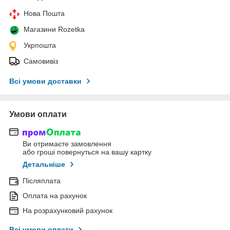
Нова Пошта
Магазини Rozetka
Укрпошта
Самовивіз
Всі умови доставки
Умови оплати
Ви отримаєте замовлення
або гроші повернуться на вашу картку
Детальніше
Післяплата
Оплата на рахунок
На розрахунковий рахунок
Всі умови оплати