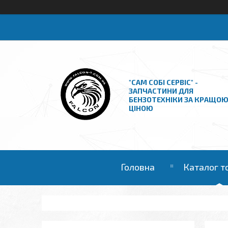
"САМ СОБІ СЕРВІС" -
ЗАПЧАСТИНИ ДЛЯ
БЕНЗОТЕХНІКИ ЗА КРАЩО
ЦІНОЮ
Головна
Каталог т