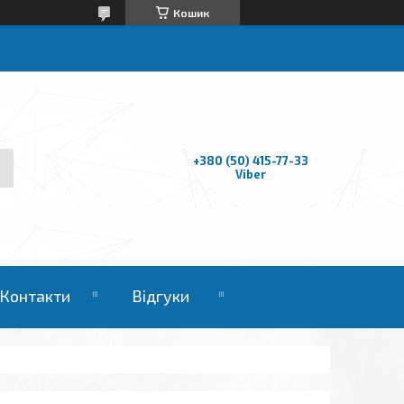
Кошик
+380 (50) 415-77-33
Viber
Контакти
Відгуки