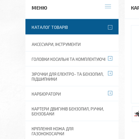
КА
КАТАЛОГ ТОВАРІВ
АКСЕСУАРИ, ІНСТРУМЕНТИ
ГОЛОВКИ КОСИЛЬНІ ТА КОМПЛЕКТУЮЧІ
ЗІРОЧКИ ДЛЯ ЕЛЕКТРО- ТА БЕНЗОПИЛ,
ПІДШИПНИКИ
КАРБЮРАТОРИ
КАРТЕРИ ДВИГУНІВ БЕНЗОПИЛ, РУЧКИ,
БЕНЗОБАКИ
КРІПЛЕННЯ НОЖА ДЛЯ
ГАЗОНОКОСАРКИ