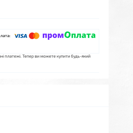
нні платежі. Тепер ви можете купити будь-який