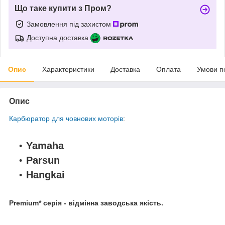
Що таке купити з Пром?
Замовлення під захистом
Доступна доставка
Опис
Характеристики
Доставка
Оплата
Умови п
Опис
Карбюратор для човнових моторів
:
Yamaha
Parsun
Hangkai
Premium* серія - відмінна заводська якість.