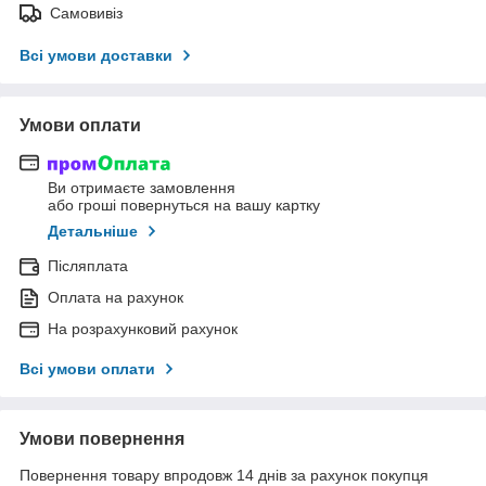
Самовивіз
Всі умови доставки
Умови оплати
Ви отримаєте замовлення
або гроші повернуться на вашу картку
Детальніше
Післяплата
Оплата на рахунок
На розрахунковий рахунок
Всі умови оплати
Умови повернення
Повернення товару впродовж 14 днів за рахунок покупця