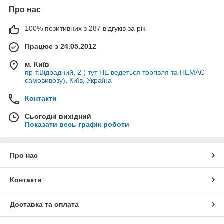
Про нас
100% позитивних з 287 відгуків за рік
Працює з 24.05.2012
м. Київ
пр-т.Відрадний, 2 ( тут НЕ ведеться торгівля та НЕМАЄ
самовивозу), Київ, Україна
Контакти
Сьогодні вихідний
Показати весь графік роботи
Про нас
Контакти
Доставка та оплата