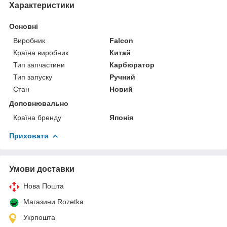
Характеристики
Основні
Виробник
Falcon
Країна виробник
Китай
Тип запчастини
Карбюратор
Тип запуску
Ручний
Стан
Новий
Доповнювально
Країна бренду
Японія
Приховати
Умови доставки
Нова Пошта
Магазини Rozetka
Укрпошта