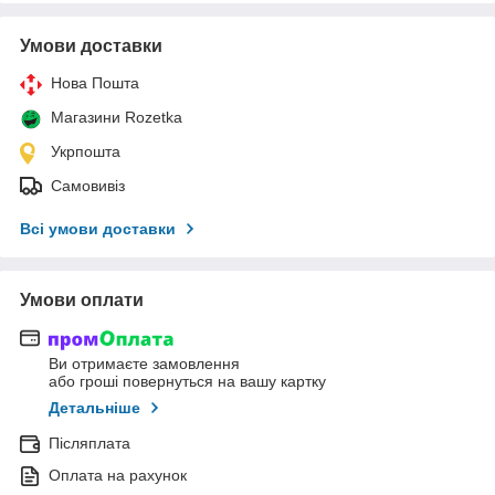
Умови доставки
Нова Пошта
Магазини Rozetka
Укрпошта
Самовивіз
Всі умови доставки
Умови оплати
Ви отримаєте замовлення
або гроші повернуться на вашу картку
Детальніше
Післяплата
Оплата на рахунок