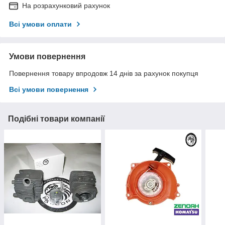
На розрахунковий рахунок
Всі умови оплати
Умови повернення
Повернення товару впродовж 14 днів за рахунок покупця
Всі умови повернення
Подібні товари компанії