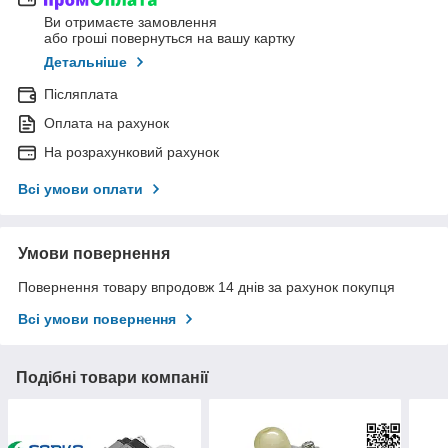
Ви отримаєте замовлення
або гроші повернуться на вашу картку
Детальніше
Післяплата
Оплата на рахунок
На розрахунковий рахунок
Всі умови оплати
Умови повернення
Повернення товару впродовж 14 днів за рахунок покупця
Всі умови повернення
Подібні товари компанії