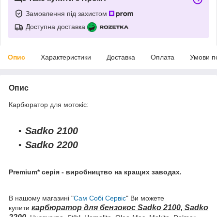
Замовлення під захистом
Доступна доставка
Опис
Характеристики
Доставка
Оплата
Умови п
Опис
Карбюратор для мотокіс:
Sadko 2100
Sadko 2200
Premium* серія - виробництво на кращих заводах.
В нашому магазині "
Сам Собі Сервіс
" Ви можете
карбюратор для бензокос Sadko 2100, Sadko
купити