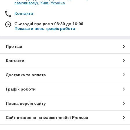
самовивозу), Київ, Україна
Контакти
Сьогодні працює з 08:30 до 16:00
Показати весь графік роботи
Про нас
Контакти
Доставка та оплата
Графік роботи
Повна версія сайту
Сайт створено на маркетплейсі
Prom.ua