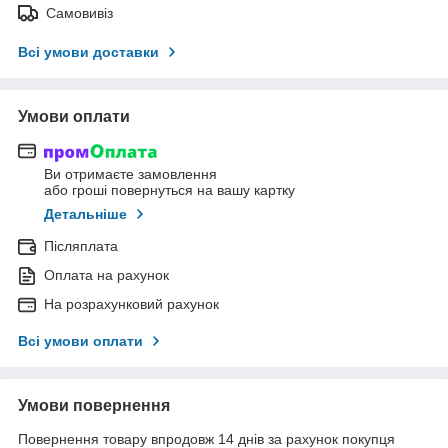
Самовивіз
Всі умови доставки
Умови оплати
Ви отримаєте замовлення
або гроші повернуться на вашу картку
Детальніше
Післяплата
Оплата на рахунок
На розрахунковий рахунок
Всі умови оплати
Умови повернення
Повернення товару впродовж 14 днів за рахунок покупця