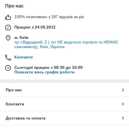
Про нас
100% позитивних з 287 відгуків за рік
Працює з 24.05.2012
м. Київ
пр-т.Відрадний, 2 ( тут НЕ ведеться торгівля та НЕМАЄ
самовивозу), Київ, Україна
Контакти
Сьогодні працює з 08:30 до 16:00
Показати весь графік роботи
Про нас
Контакти
Доставка та оплата