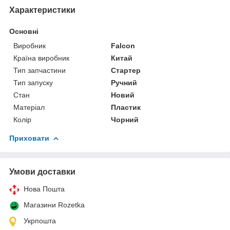
Характеристики
Основні
Виробник
Falcon
Країна виробник
Китай
Тип запчастини
Стартер
Тип запуску
Ручний
Стан
Новий
Матеріал
Пластик
Колір
Чорний
Приховати
Умови доставки
Нова Пошта
Магазини Rozetka
Укрпошта