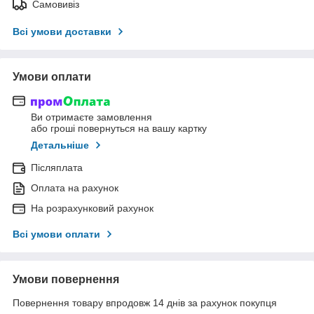
Самовивіз
Всі умови доставки
Умови оплати
Ви отримаєте замовлення
або гроші повернуться на вашу картку
Детальніше
Післяплата
Оплата на рахунок
На розрахунковий рахунок
Всі умови оплати
Умови повернення
Повернення товару впродовж 14 днів за рахунок покупця