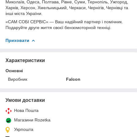
Миколаїв, Одеса, Полтава, Рівне, Суми, Тернопіль, Ужгород,
Харків, Херсон, Хмельницький, Черкаси, Чернігів, Чернівці та
інші міста України.
«САМ СОБІ СЕРВІС» — Ваш надійний партнер і помічник.
Подаруйте друге життя своєї бензомоторной техніці.
Приховати
Характеристики
Основні
Виробник
Falcon
Умови доставки
Нова Пошта
Магазини Rozetka
Укрпошта