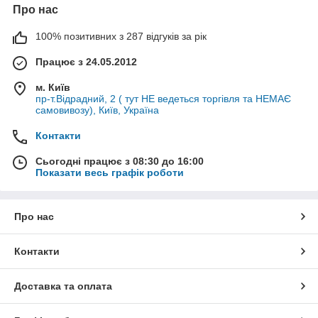
Про нас
100% позитивних з 287 відгуків за рік
Працює з 24.05.2012
м. Київ
пр-т.Відрадний, 2 ( тут НЕ ведеться торгівля та НЕМАЄ
самовивозу), Київ, Україна
Контакти
Сьогодні працює з 08:30 до 16:00
Показати весь графік роботи
Про нас
Контакти
Доставка та оплата