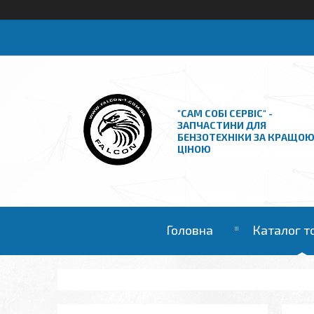
"САМ СОБІ СЕРВІС" -
ЗАПЧАСТИНИ ДЛЯ
БЕНЗОТЕХНІКИ ЗА КРАЩО
ЦІНОЮ
Головна
Каталог т