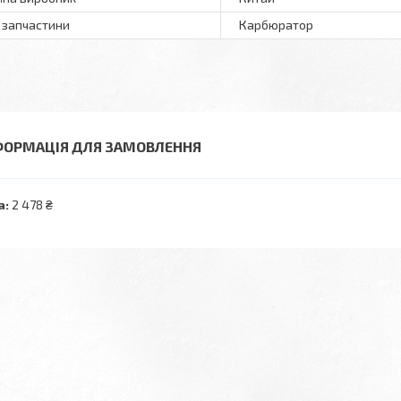
 запчастини
Карбюратор
ФОРМАЦІЯ ДЛЯ ЗАМОВЛЕННЯ
а:
2 478 ₴