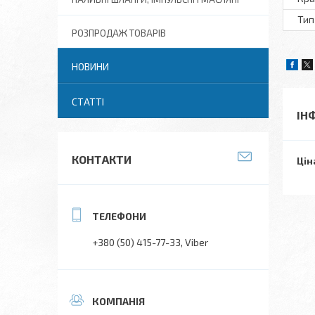
Тип
РОЗПРОДАЖ ТОВАРІВ
НОВИНИ
СТАТТІ
ІН
КОНТАКТИ
Цін
+380 (50) 415-77-33
Viber