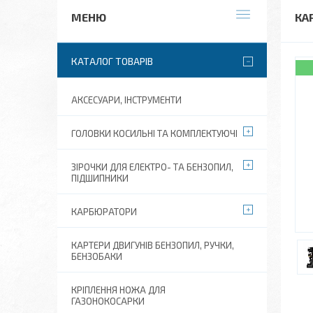
КА
КАТАЛОГ ТОВАРІВ
АКСЕСУАРИ, ІНСТРУМЕНТИ
ГОЛОВКИ КОСИЛЬНІ ТА КОМПЛЕКТУЮЧІ
ЗІРОЧКИ ДЛЯ ЕЛЕКТРО- ТА БЕНЗОПИЛ,
ПІДШИПНИКИ
КАРБЮРАТОРИ
КАРТЕРИ ДВИГУНІВ БЕНЗОПИЛ, РУЧКИ,
БЕНЗОБАКИ
КРІПЛЕННЯ НОЖА ДЛЯ
ГАЗОНОКОСАРКИ