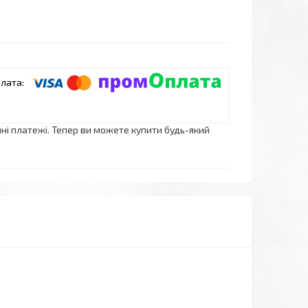
нні платежі. Тепер ви можете купити будь-який