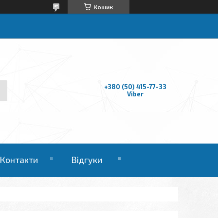
Кошик
+380 (50) 415-77-33
Viber
Контакти
Відгуки