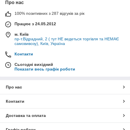
Про нас
100% позитивних з 287 відгуків за рік
Працює з 24.05.2012
м. Київ
пр-т.Відрадний, 2 ( тут НЕ ведеться торгівля та НЕМАЄ
самовивозу), Київ, Україна
Контакти
Сьогодні вихідний
Показати весь графік роботи
Про нас
Контакти
Доставка та оплата
Графік роботи