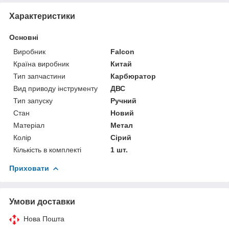
Характеристики
Основні
Виробник
Falcon
Країна виробник
Китай
Тип запчастини
Карбюратор
Вид приводу інструменту
ДВС
Тип запуску
Ручний
Стан
Новий
Матеріал
Метал
Колір
Сірий
Кількість в комплекті
1 шт.
Приховати
Умови доставки
Нова Пошта