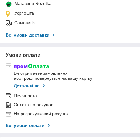
Магазини Rozetka
Укрпошта
Самовивіз
Всі умови доставки
Умови оплати
Ви отримаєте замовлення
або гроші повернуться на вашу картку
Детальніше
Післяплата
Оплата на рахунок
На розрахунковий рахунок
Всі умови оплати