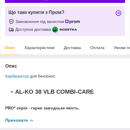
Що таке купити з Пром?
Замовлення під захистом
Доступна доставка
Опис
Характеристики
Доставка
Оплата
Умови п
Опис
Карбюратор
для бензокос:
AL-KO 38 VLB COMBI-CARE
PRO* серія - гарне заводське якість.
Приховати