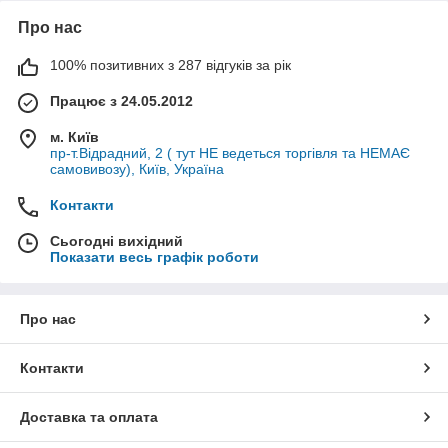
Про нас
100% позитивних з 287 відгуків за рік
Працює з 24.05.2012
м. Київ
пр-т.Відрадний, 2 ( тут НЕ ведеться торгівля та НЕМАЄ
самовивозу), Київ, Україна
Контакти
Сьогодні вихідний
Показати весь графік роботи
Про нас
Контакти
Доставка та оплата