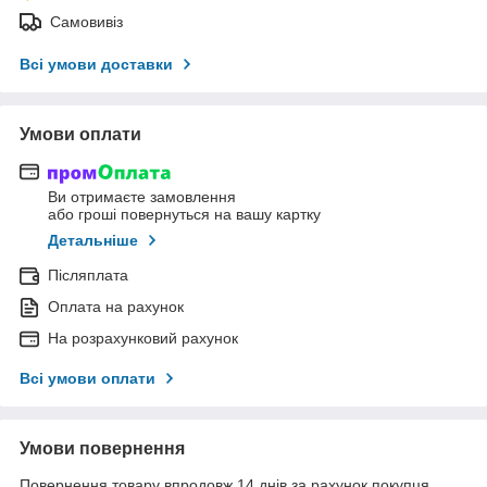
Самовивіз
Всі умови доставки
Умови оплати
Ви отримаєте замовлення
або гроші повернуться на вашу картку
Детальніше
Післяплата
Оплата на рахунок
На розрахунковий рахунок
Всі умови оплати
Умови повернення
Повернення товару впродовж 14 днів за рахунок покупця