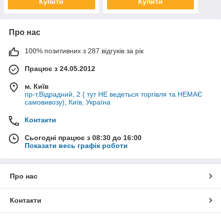
Купити
Купити
Про нас
100% позитивних з 287 відгуків за рік
Працює з 24.05.2012
м. Київ
пр-т.Відрадний, 2 ( тут НЕ ведеться торгівля та НЕМАЄ
самовивозу), Київ, Україна
Контакти
Сьогодні працює з 08:30 до 16:00
Показати весь графік роботи
Про нас
Контакти