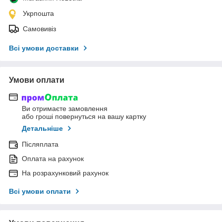
Укрпошта
Самовивіз
Всі умови доставки
Умови оплати
Ви отримаєте замовлення
або гроші повернуться на вашу картку
Детальніше
Післяплата
Оплата на рахунок
На розрахунковий рахунок
Всі умови оплати