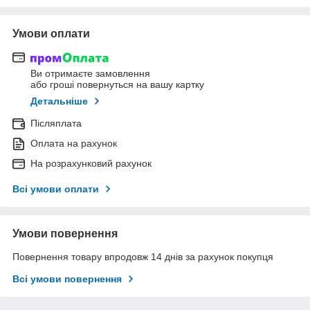
Умови оплати
Ви отримаєте замовлення
або гроші повернуться на вашу картку
Детальніше
Післяплата
Оплата на рахунок
На розрахунковий рахунок
Всі умови оплати
Умови повернення
Повернення товару впродовж 14 днів за рахунок покупця
Всі умови повернення