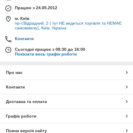
Працює з 24.05.2012
м. Київ
пр-т.Відрадний, 2 ( тут НЕ ведеться торгівля та НЕМАЄ
самовивозу), Київ, Україна
Контакти
Сьогодні працює з 08:30 до 16:00
Показати весь графік роботи
Про нас
Контакти
Доставка та оплата
Графік роботи
Повна версія сайту