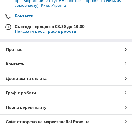
пр-т.Відрадний, 2 ( тут НЕ ведеться торгівля та НЕМАЄ
самовивозу), Київ, Україна
Контакти
Сьогодні працює з 08:30 до 16:00
Показати весь графік роботи
Про нас
Контакти
Доставка та оплата
Графік роботи
Повна версія сайту
Сайт створено на маркетплейсі
Prom.ua