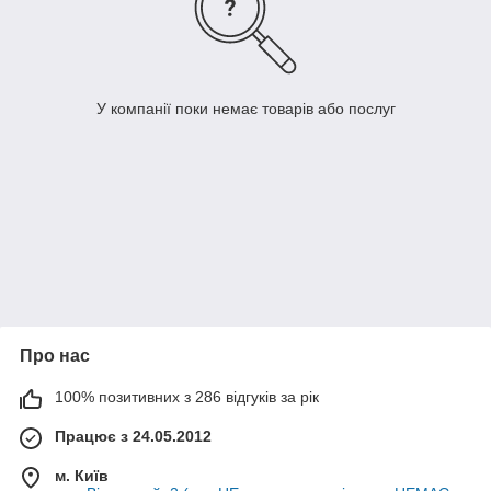
У компанії поки немає товарів або послуг
Про нас
100% позитивних з 286 відгуків за рік
Працює з 24.05.2012
м. Київ